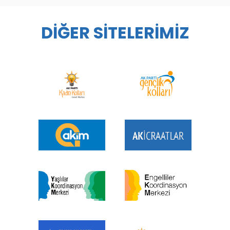
DİĞER SİTELERİMİZ