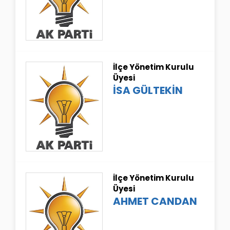
İlçe Yönetim Kurulu
Üyesi
İSA GÜLTEKİN
İlçe Yönetim Kurulu
Üyesi
AHMET CANDAN