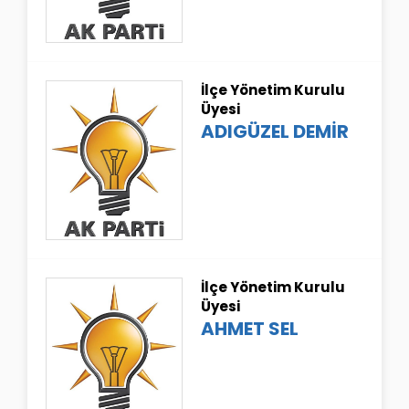
İlçe Yönetim Kurulu
Üyesi
ADIGÜZEL DEMİR
İlçe Yönetim Kurulu
Üyesi
AHMET SEL