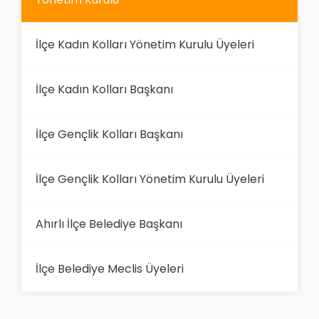
İlçe Kadın Kolları Yönetim Kurulu Üyeleri
İlçe Kadın Kolları Başkanı
İlçe Gençlik Kolları Başkanı
İlçe Gençlik Kolları Yönetim Kurulu Üyeleri
Ahırlı İlçe Belediye Başkanı
İlçe Belediye Meclis Üyeleri