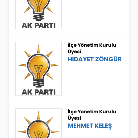
İlçe Yönetim Kurulu
Üyesi
HİDAYET ZÖNGÜR
İlçe Yönetim Kurulu
Üyesi
MEHMET KELEŞ