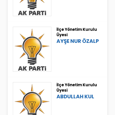
İlçe Yönetim Kurulu
Üyesi
AYŞE NUR ÖZALP
İlçe Yönetim Kurulu
Üyesi
ABDULLAH KUL