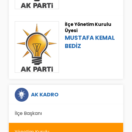
İlçe Yönetim Kurulu
Üyesi
MUSTAFA KEMAL
BEDİZ
AK KADRO
İlçe Başkanı
Yönetim Kurulu