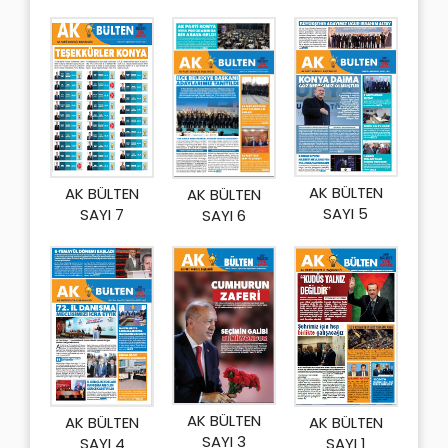
AK BÜLTEN
AK BÜLTEN
AK BÜLTEN
SAYI 5
SAYI 7
SAYI 6
AK BÜLTEN
AK BÜLTEN
AK BÜLTEN
SAYI 3
SAYI 1
SAYI 4