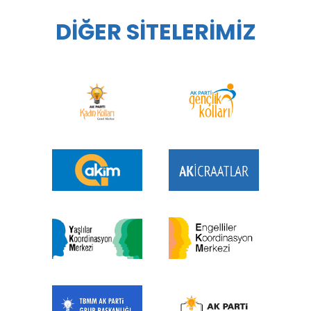
DİĞER SİTELERİMİZ