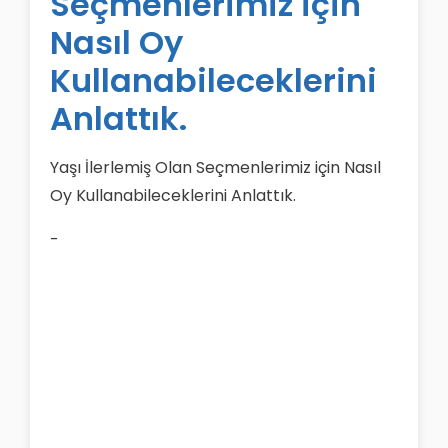
Seçmenlerimiz için
Nasıl Oy
Kullanabileceklerini
Anlattık.
Yaşı İlerlemiş Olan Seçmenlerimiz için Nasıl
Oy Kullanabileceklerini Anlattık.
-