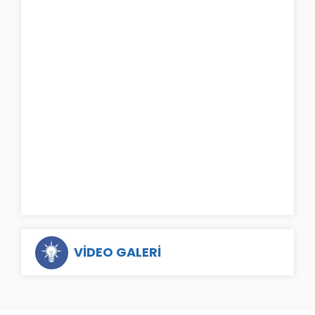
VİDEO GALERİ