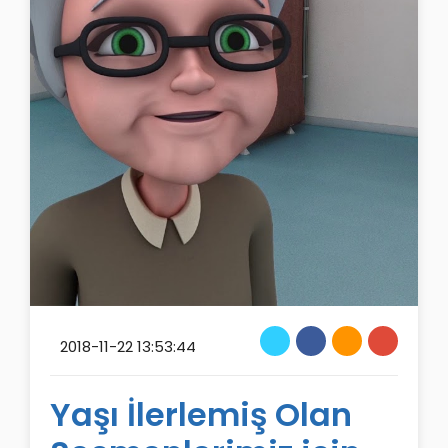
2018-11-22 13:53:44
Yaşı İlerlemiş Olan