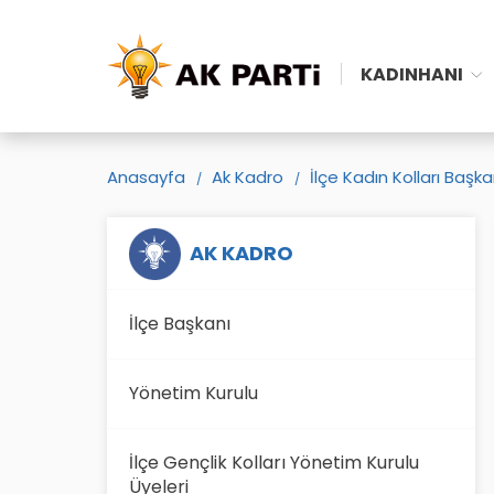
KADINHANI
Anasayfa
Ak Kadro
İlçe Kadın Kolları Başka
AK KADRO
İlçe Başkanı
Yönetim Kurulu
İlçe Gençlik Kolları Yönetim Kurulu
Üyeleri