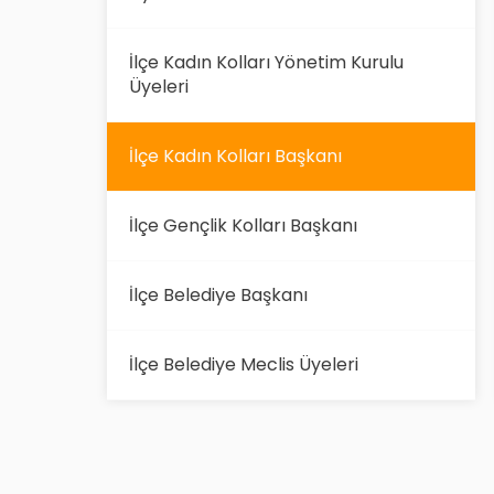
İlçe Kadın Kolları Yönetim Kurulu
Üyeleri
İlçe Kadın Kolları Başkanı
İlçe Gençlik Kolları Başkanı
İlçe Belediye Başkanı
İlçe Belediye Meclis Üyeleri