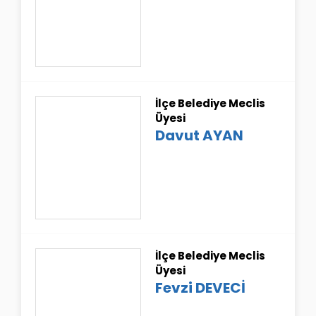
İlçe Belediye Meclis
Üyesi
Davut AYAN
İlçe Belediye Meclis
Üyesi
Fevzi DEVECİ