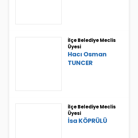
İlçe Belediye Meclis
Üyesi
Hacı Osman
TUNCER
İlçe Belediye Meclis
Üyesi
İsa KÖPRÜLÜ