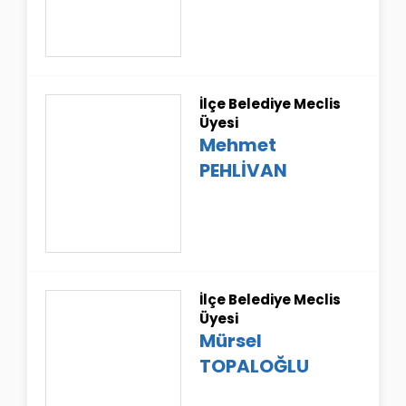
İlçe Belediye Meclis
Üyesi
Mehmet
PEHLİVAN
İlçe Belediye Meclis
Üyesi
Mürsel
TOPALOĞLU