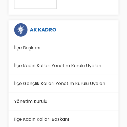
AK KADRO
İlçe Başkanı
İlçe Kadın Kolları Yönetim Kurulu Üyeleri
İlçe Gençlik Kolları Yönetim Kurulu Üyeleri
Yönetim Kurulu
İlçe Kadın Kolları Başkanı