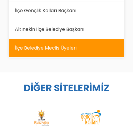
İlçe Gençlik Kolları Başkanı
Altınekin İlçe Belediye Başkanı
İlçe Belediye Meclis Üyeleri
DİĞER SİTELERİMİZ