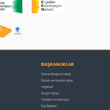
BAŞKANLIKLAR
Genel Başkanvekili
Siyasi ve Hukuki İşler
Teşkilat
Seçim İşleri
Tanıtım ve Medya
Dış İlişkiler