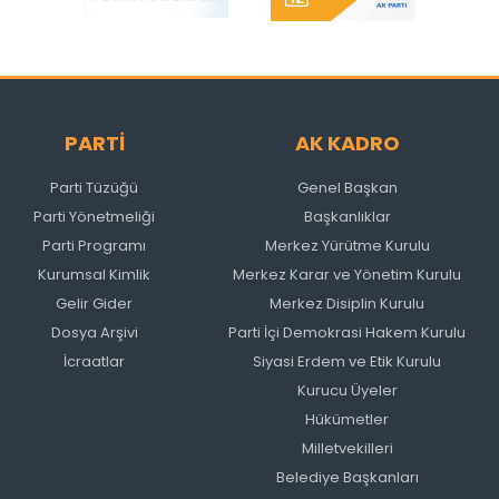
PARTİ
AK KADRO
Parti Tüzüğü
Genel Başkan
Parti Yönetmeliği
Başkanlıklar
Parti Programı
Merkez Yürütme Kurulu
Kurumsal Kimlik
Merkez Karar ve Yönetim Kurulu
Gelir Gider
Merkez Disiplin Kurulu
Dosya Arşivi
Parti İçi Demokrasi Hakem Kurulu
İcraatlar
Siyasi Erdem ve Etik Kurulu
Kurucu Üyeler
Hükümetler
Milletvekilleri
Belediye Başkanları