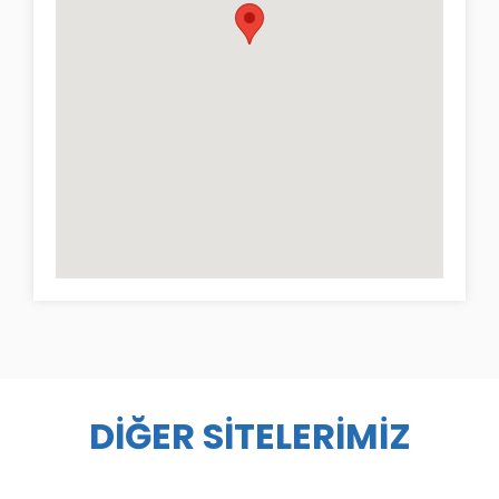
DİĞER SİTELERİMİZ