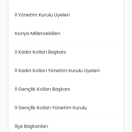
İl Yönetim Kurulu Üyeleri
Konya Milletvekilleri
İl Kadın Kolları Başkanı
İl Kadın Kolları Yönetim Kurulu Üyeleri
İl Gençlik Kolları Başkanı
İl Gençlik Kolları Yönetim Kurulu
İlçe Başkanları