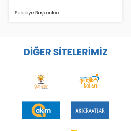
Belediye Başkanları
DİĞER SİTELERİMİZ