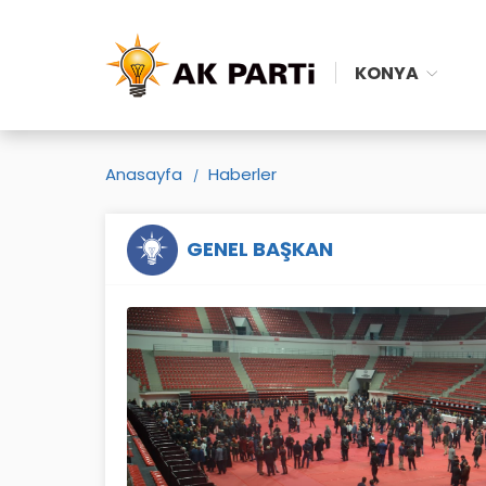
KONYA
Anasayfa
Haberler
GENEL BAŞKAN