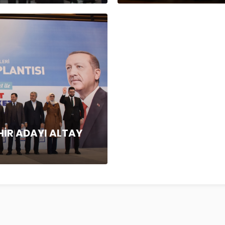
HİR ADAYI ALTAY