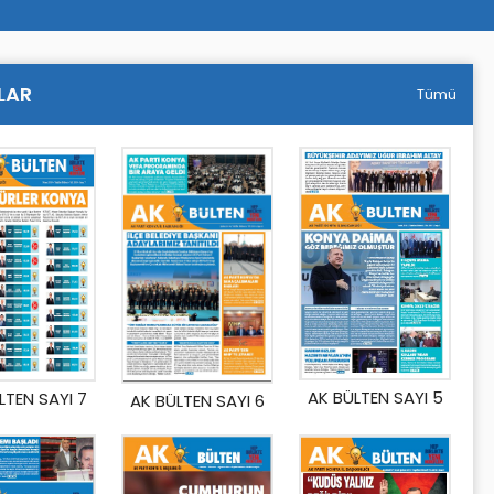
LAR
Tümü
AK BÜLTEN SAYI 5
LTEN SAYI 7
AK BÜLTEN SAYI 6