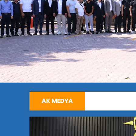
AK MEDYA