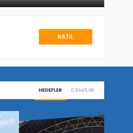
KATIL
HEDEFLER
İCRAATLAR