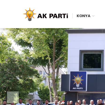
KONYA