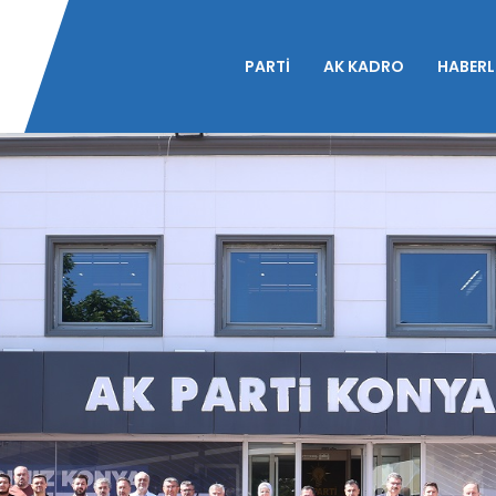
PARTİ
AK KADRO
HABERL