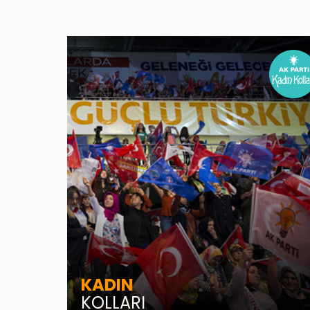
KADIN
KOLLARI